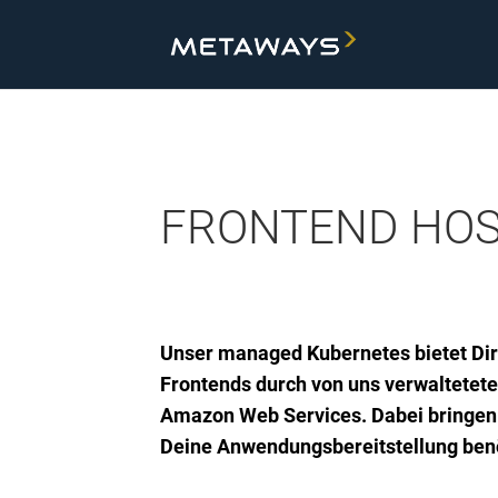
FRONTEND HOS
Unser managed Kubernetes bietet Dir
Frontends durch von uns verwaltetete
Amazon Web Services. Dabei bringen u
Deine Anwendungsbereitstellung benö