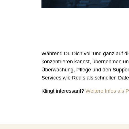
Während Du Dich voll und ganz auf d
konzentrieren kannst, übernehmen un
Überwachung, Pflege und den Support 
Services wie Redis als schnellen Dat
Klingt interessant?
Weitere Infos als 