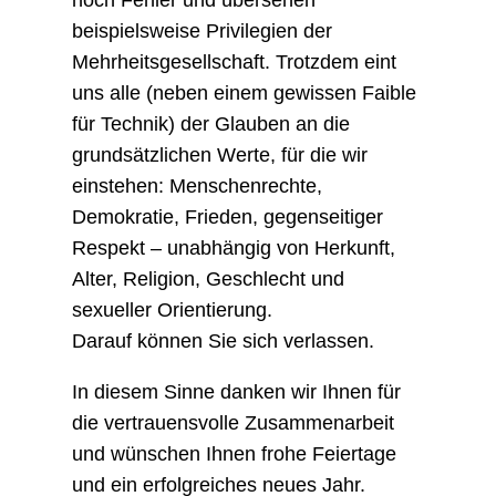
noch Fehler und übersehen
beispielsweise Privilegien der
Mehrheitsgesellschaft. Trotzdem eint
uns alle (neben einem gewissen Faible
für Technik) der Glauben an die
grundsätzlichen Werte, für die wir
einstehen: Menschenrechte,
Demokratie, Frieden, gegenseitiger
Respekt – unabhängig von Herkunft,
Alter, Religion, Geschlecht und
sexueller Orientierung.
Darauf können Sie sich verlassen.
In diesem Sinne danken wir Ihnen für
die vertrauensvolle Zusammenarbeit
und wünschen Ihnen frohe Feiertage
und ein erfolgreiches neues Jahr.