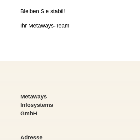
Bleiben Sie stabil!
Ihr Metaways-Team
Metaways
Infosystems
GmbH
Adresse