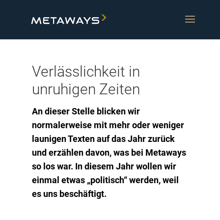
Verlässlichkeit in
unruhigen Zeiten
An dieser Stelle blicken wir
normalerweise mit mehr oder weniger
launigen Texten auf das Jahr zurück
und erzählen davon, was bei Metaways
so los war. In diesem Jahr wollen wir
einmal etwas „politisch“ werden, weil
es uns beschäftigt.