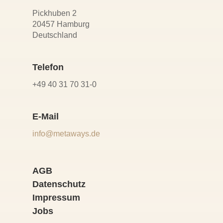
Pickhuben 2
20457 Hamburg
Deutschland
Telefon
+49 40 31 70 31-0
E-Mail
info@metaways.de
AGB
Datenschutz
Impressum
Jobs