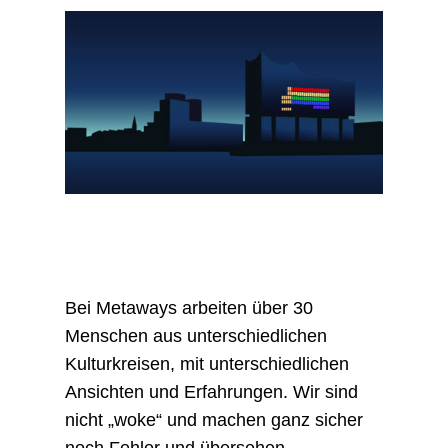
Bei Metaways arbeiten über 30
Menschen aus unterschiedlichen
Kulturkreisen, mit unterschiedlichen
Ansichten und Erfahrungen. Wir sind
nicht „woke“ und machen ganz sicher