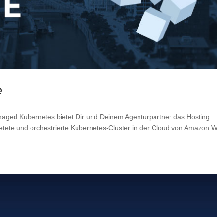
e
Kubernetes bietet Dir und Deinem Agenturpartner das Hosting
tetete und orchestrierte Kubernetes-Cluster in der Cloud von Amazon 