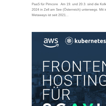
PaaS für Pimcore Am 19. und 20.3. sind die Koll
2024 in Zell am See (Österreich) unterwegs. Mit
Metaways ist seit 2021...