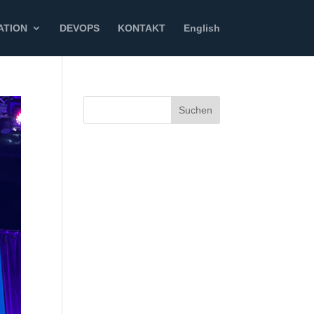
ATION
DEVOPS
KONTAKT
English