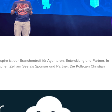
e
ire ist der Branchentreff für Agenturen, Entwicklung und Partner. In
schen Zell am See als Sponsor und Partner. Die Kollegen Christian