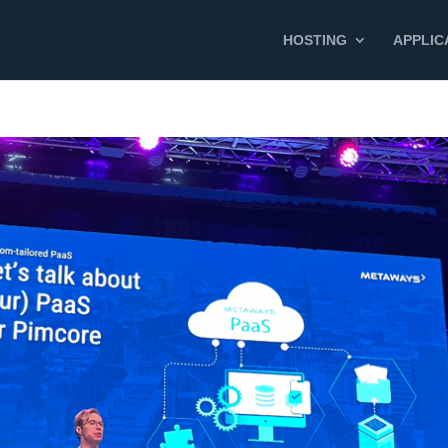
HOSTING
APPLIC