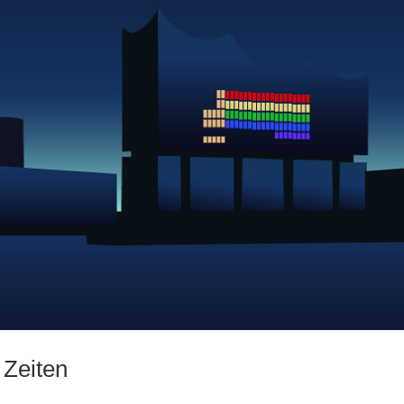
 Zeiten